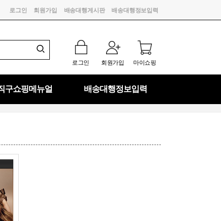
로그인
회원가입
배송대행게시판
배송대행정보입력
로그인
회원가입
마이쇼핑
직구쇼핑메뉴얼
배송대행정보입력